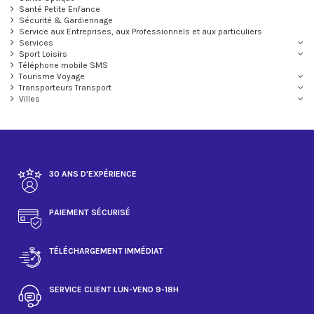
Santé Petite Enfance
Sécurité & Gardiennage
Service aux Entreprises, aux Professionnels et aux particuliers
Services
Sport Loisirs
Téléphone mobile SMS
Tourisme Voyage
Transporteurs Transport
Villes
30 ANS D'EXPÉRIENCE
PAIEMENT SÉCURISÉ
TÉLÉCHARGEMENT IMMÉDIAT
SERVICE CLIENT LUN-VEND 9-18H