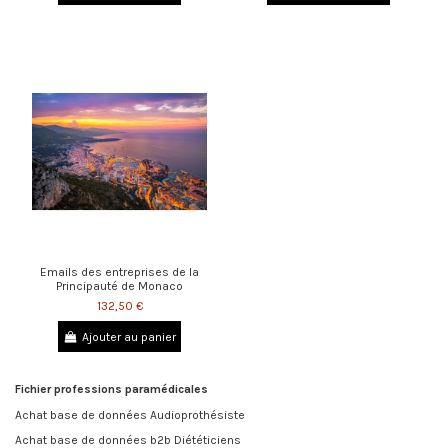
Emails des entreprises de la
Principauté de Monaco
132,50 €
Ajouter au panier
Fichier professions paramédicales
Achat base de données Audioprothésiste
Achat base de données b2b Diététiciens