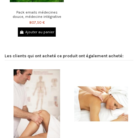
Pack emails médecines
douce, médecine intégrative
807,50 €
Ajouter au panier
Les clients qui ont acheté ce produit ont également acheté: