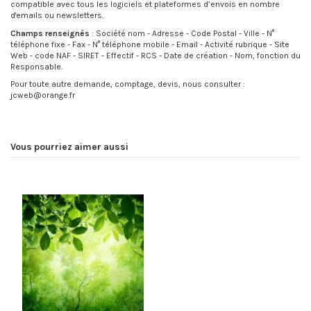
compatible avec tous les logiciels et plateformes d’envois en nombre
d'emails ou newsletters.
Champs renseignés
: Société nom - Adresse - Code Postal - Ville - N°
téléphone fixe - Fax - N° téléphone mobile - Email - Activité rubrique - Site
Web - code NAF - SIRET - Effectif - RCS - Date de création - Nom, fonction du
Responsable.
Pour toute autre demande, comptage, devis, nous consulter :
jcweb@orange.fr
Vous pourriez aimer aussi