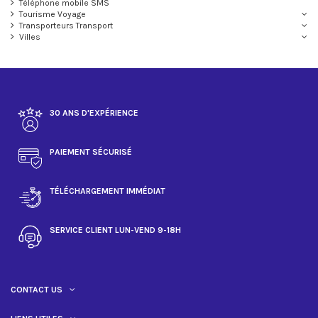
Téléphone mobile SMS
Tourisme Voyage
Transporteurs Transport
Villes
30 ANS D'EXPÉRIENCE
PAIEMENT SÉCURISÉ
TÉLÉCHARGEMENT IMMÉDIAT
SERVICE CLIENT LUN-VEND 9-18H
CONTACT US