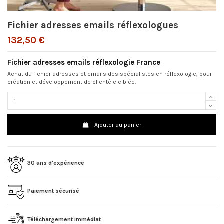
Fichier adresses emails réflexologues
132,50 €
Fichier adresses emails réflexologie France
Achat du fichier adresses et emails des spécialistes en réflexologie, pour
création et développement de clientèle ciblée.
Ajouter au panier
30 ans d'expérience
Paiement sécurisé
Téléchargement immédiat