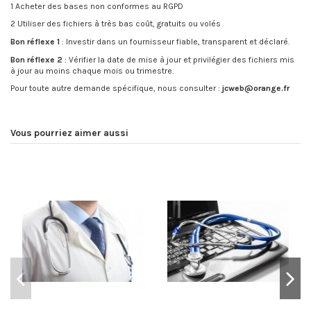
1 Acheter des bases non conformes au RGPD
2 Utiliser des fichiers à très bas coût, gratuits ou volés
Bon réflexe 1
: Investir dans un fournisseur fiable, transparent et déclaré.
Bon réflexe 2
: Vérifier la date de mise à jour et privilégier des fichiers mis
à jour au moins chaque mois ou trimestre.
Pour toute autre demande spécifique, nous consulter :
jcweb@orange.fr
Vous pourriez aimer aussi