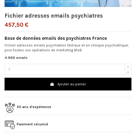
Fichier adresses emails psychiatres
457,50 €
Base de données emails des psychiatres France
Fichier adresses emails psychiatres libéraux et en clinique psychiatrique,
pour toutes vos opérations de marketing BtoB.
4.966 emails
Ajouter au panier
30 ans d'expérience
Paiement sécurisé