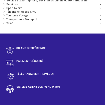
Service aux Entreprises, aux Professionnels et aux particuliers
Services
Sport Loisirs
Téléphone mobile SMS
Tourisme Voyage
Transporteurs Transport
Villes
30 ANS D'EXPÉRIENCE
PAIEMENT SÉCURISÉ
TÉLÉCHARGEMENT IMMÉDIAT
SERVICE CLIENT LUN-VEND 9-18H